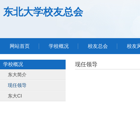
东北大学校友总会
网站首页
学校概况
校友总会
校友
现任领导
学校概况
东大简介
现任领导
东大CI