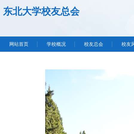
东北大学校友总会
网站首页
学校概况
校友总会
校友