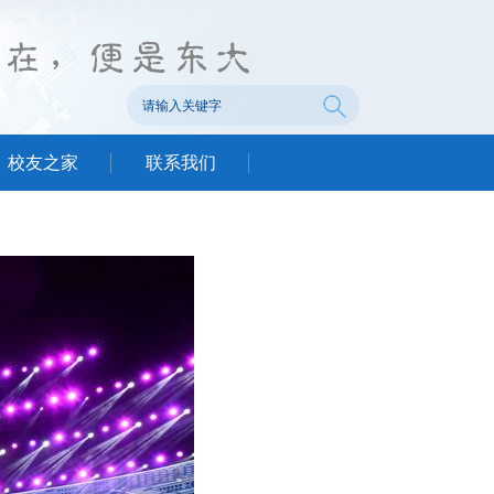
校友之家
联系我们