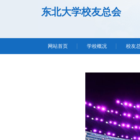
东北大学校友总会
网站首页
学校概况
校友