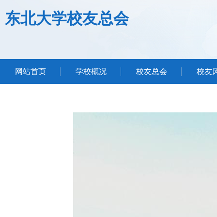
东北大学校友总会
网站首页
学校概况
校友总会
校友