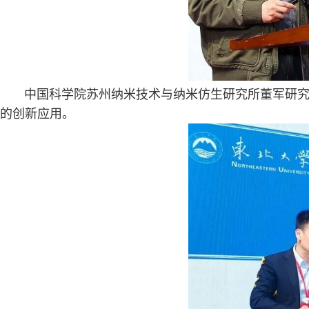
中国科学院苏州纳米技术与纳米仿生研究所董军研究
的创新应用。