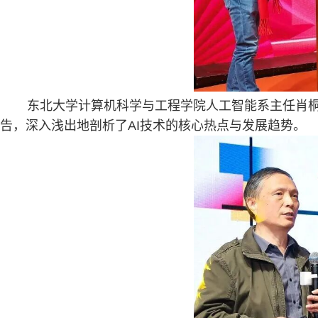
东北大学计算机科学与工程学院人工智能系主任肖桐
告，深入浅出地剖析了
AI
技术的核心热点与发展趋势。