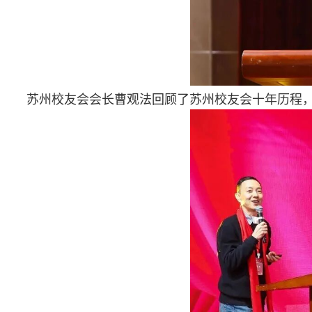
苏州校友会会长曹观法回顾了苏州校友会十年历程，