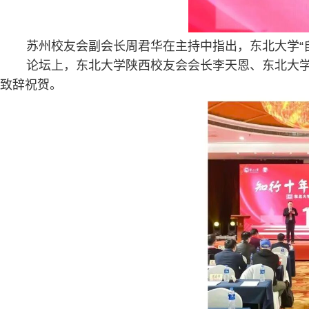
苏州校友会副会长周君华在主持中指出，东北大学“
论坛上，东北大学陕西校友会会长李天恩、东北大学
致辞祝贺。