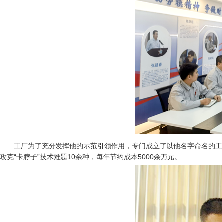
工厂为了充分发挥他的示范引领作用，专门成立了以他名字命名的工
攻克“卡脖子”技术难题10余种，每年节约成本5000余万元。